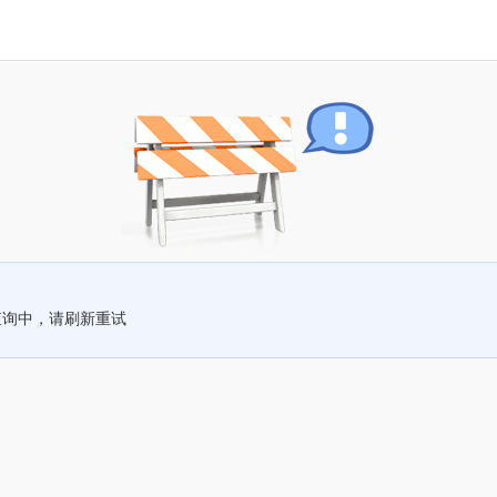
查询中，请刷新重试