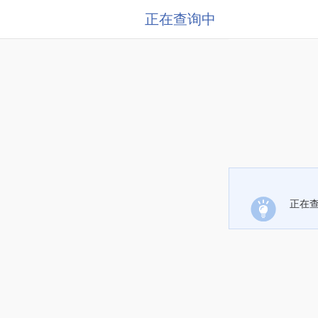
正在查询中
正在