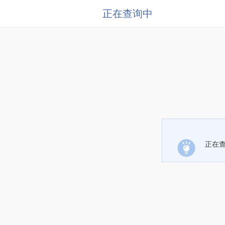
正在查询中
正在