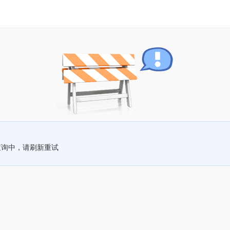
查询中，请刷新重试