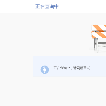
正在查询中
正在查询中，请刷新重试