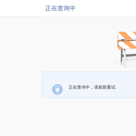
正在查询中
正在查询中，请刷新重试