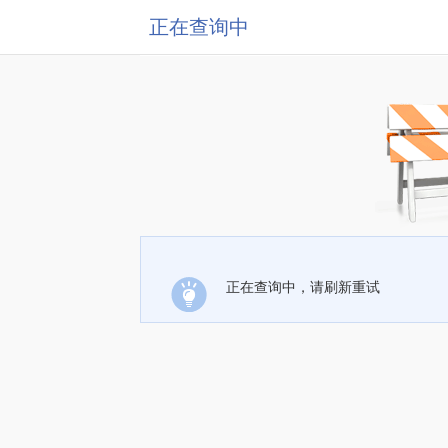
正在查询中
正在查询中，请刷新重试