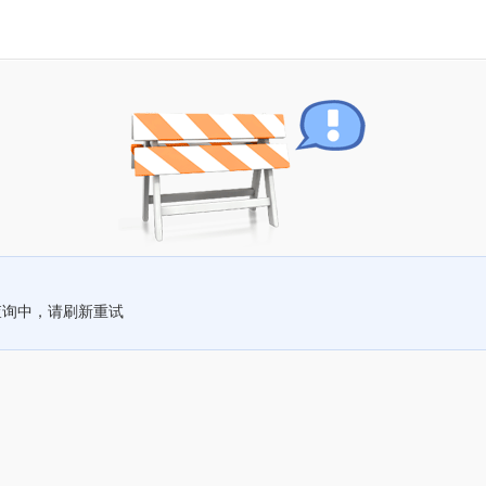
查询中，请刷新重试