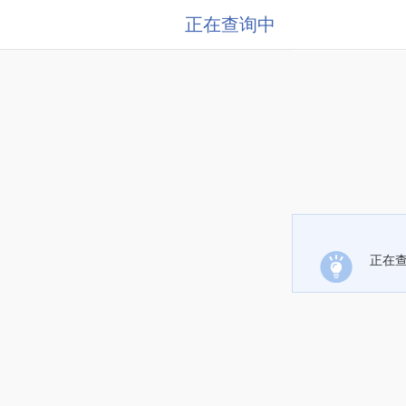
正在查询中
正在