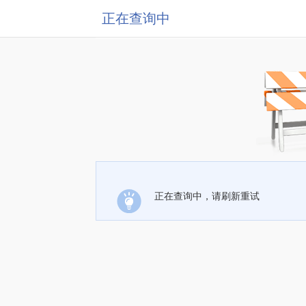
正在查询中
正在查询中，请刷新重试