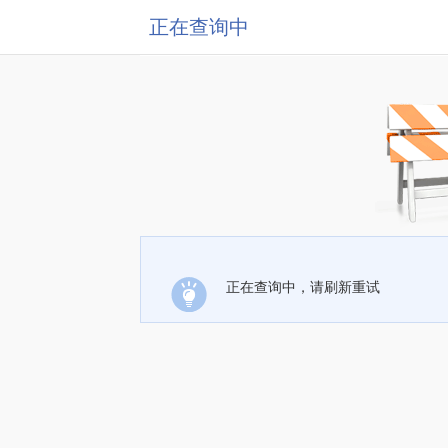
正在查询中
正在查询中，请刷新重试