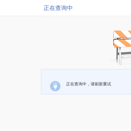
正在查询中
正在查询中，请刷新重试