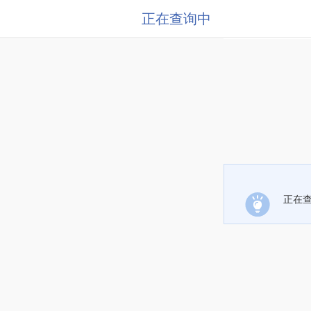
正在查询中
正在