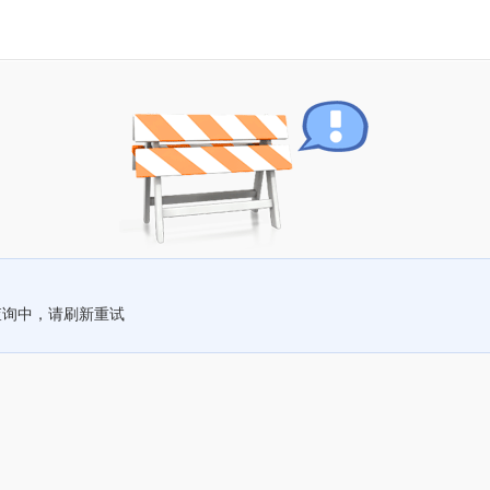
查询中，请刷新重试