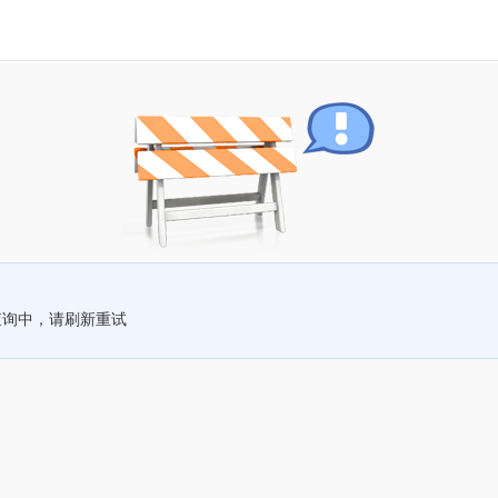
查询中，请刷新重试