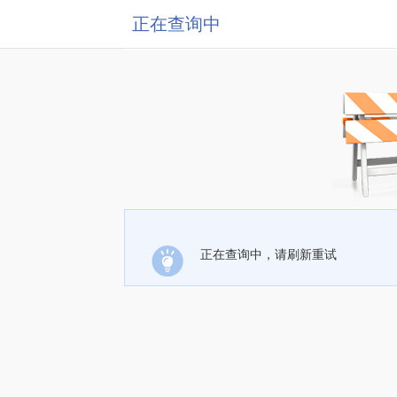
正在查询中
正在查询中，请刷新重试