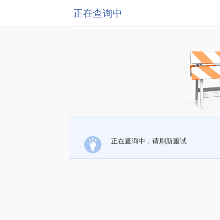
正在查询中
正在查询中，请刷新重试